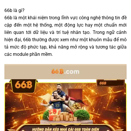
66b là gì?
66b là một khái niệm trong lĩnh vực công nghệ thông tin đề
cập đến một hệ thống, một động lực hay một chuẩn mới
liên quan tới dữ liệu và trí tuệ nhân tạo. Trong ngữ cảnh
hiện đại, 66b thường được xem như một khuôn mẫu để mô
tả mức độ phức tạp, khả năng mở rộng và tương tác giữa
các module phần mềm.