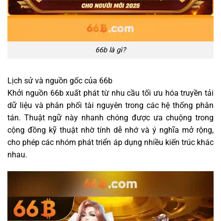
66b là gì?
Lịch sử và nguồn gốc của 66b
Khởi nguồn 66b xuất phát từ nhu cầu tối ưu hóa truyền tải
dữ liệu và phân phối tài nguyên trong các hệ thống phân
tán. Thuật ngữ này nhanh chóng được ưa chuộng trong
cộng đồng kỹ thuật nhờ tính dễ nhớ và ý nghĩa mở rộng,
cho phép các nhóm phát triển áp dụng nhiều kiến trúc khác
nhau.