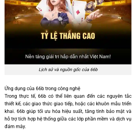
Lịch sử và nguồn gốc của 66b
Ứng dụng của 66b trong công nghệ
Trong thực tế, 66b có thể liên quan đến các nguyên tắc
thiết kế, các giao thức giao tiếp, hoặc các khuôn mẫu triển
khai. 66b giúp tối ưu hóa hiệu suất, tăng tính bảo mật và
hỗ trợ tích hợp hệ thống giữa các lớp phần mềm và dịch vụ
đám mây.