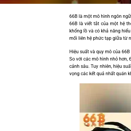
66B là một mô hình ngôn ngữ 
66B là viết tắt của một hệ 
khổng lồ và có khả năng hiểu
mối liên hệ phức tạp giữa từ 
Hiệu suất và quy mô của 66B
So với các mô hình nhỏ hơn, 6
cảnh sâu. Tuy nhiên, hiệu suấ
vọng các kết quả nhất quán k