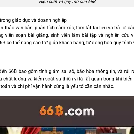
Hiệu suất và quy mô của 66B
trong giáo dục và doanh nghiệp
n thảo văn bản, phân tích cảm xúc, tóm tắt tài liệu và trả lời c
ng viên soạn bài giảng, sinh viên làm bài tập và nghiên cứu 
B có thể nâng cao trợ giúp khách hàng, tự động hóa quy trình 
ến 66B bao gồm tính giảm sai số, bão hòa thông tin, và rủi ro 
 chất lượng và kiểm soát sự thiên vị là rất quan trọng khi triể
 toán và chi phí vận hành cũng là yếu tố cần cân nhắc.