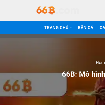
TRANG CHỦ
BẮN CÁ
CA
Hom
66B: Mô hình