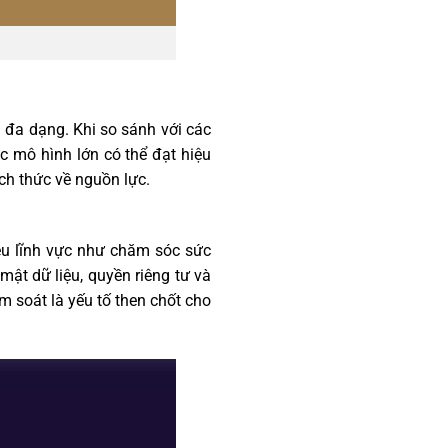
đa dạng. Khi so sánh với các
c mô hình lớn có thể đạt hiệu
ch thức về nguồn lực.
iều lĩnh vực như chăm sóc sức
mật dữ liệu, quyền riêng tư và
m soát là yếu tố then chốt cho