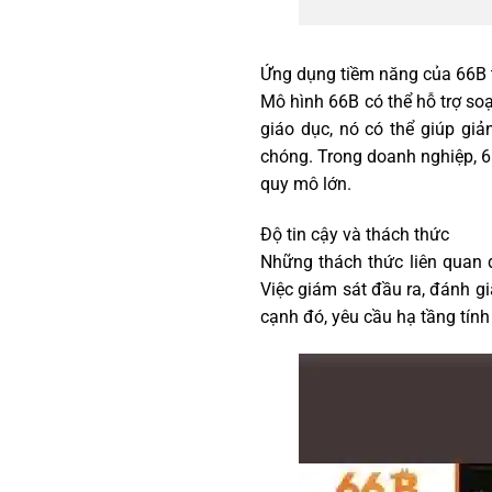
Ứng dụng tiềm năng của 66B 
Mô hình 66B có thể hỗ trợ soạ
giáo dục, nó có thể giúp giả
chóng. Trong doanh nghiệp, 66
quy mô lớn.
Độ tin cậy và thách thức
Những thách thức liên quan đ
Việc giám sát đầu ra, đánh giá
cạnh đó, yêu cầu hạ tầng tính