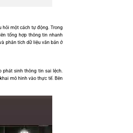
âu hỏi một cách tự động. Trong
viên tổng hợp thông tin nhanh
và phân tích dữ liệu văn bản ở
phát sinh thông tin sai lệch.
n khai mô hình vào thực tế. Bên