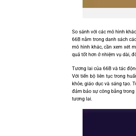
So sánh với các mô hình khá
66B nằm trong danh sách các
mô hình khác, cần xem xét mụ
quả tốt hơn ở nhiệm vụ dài, đ
Tương lai của 66B và tác độn
Với tiến bộ liên tục trong h
khỏe, giáo dục và sáng tạo. T
đảm bảo sự công bằng trong kế
tương lai.