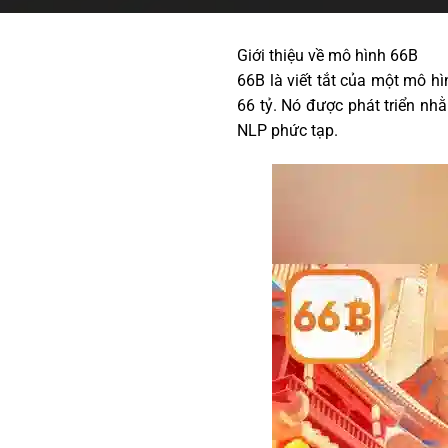
Giới thiệu về mô hình 66B
66B là viết tắt của một mô hì
66 tỷ. Nó được phát triển nhằ
NLP phức tạp.