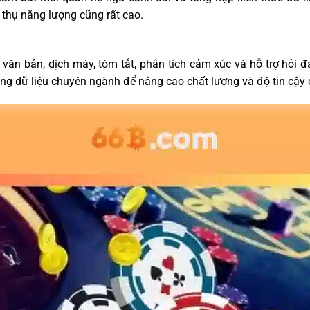
u thụ năng lượng cũng rất cao.
văn bản, dịch máy, tóm tắt, phân tích cảm xúc và hỗ trợ hỏi đ
ằng dữ liệu chuyên ngành để nâng cao chất lượng và độ tin cậy 