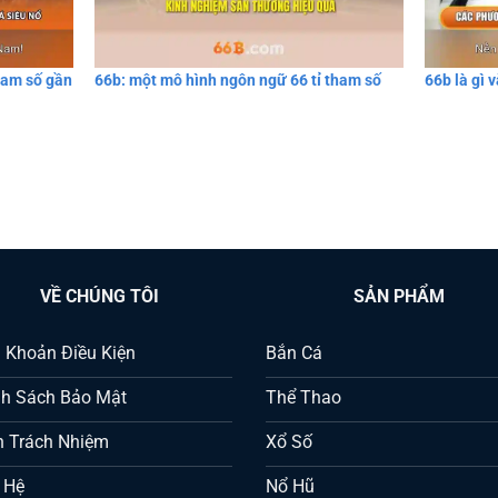
ham số gần
66b: một mô hình ngôn ngữ 66 tỉ tham số
66b là gì 
VỀ CHÚNG TÔI
SẢN PHẨM
 Khoản Điều Kiện
Bắn Cá
nh Sách Bảo Mật
Thể Thao
n Trách Nhiệm
Xổ Số
 Hệ
Nổ Hũ