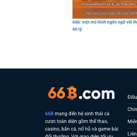
66b: một mô hình ngôn ngữ với t
66 tỷ
Điều
Chí
66B
mang đến hệ sinh thái cá
cược toàn diện gồm thể thao,
Miễ
casino, bắn cá, nổ hũ và game bài
Liên
đổi thưởng. Với giao diện tối ưu,