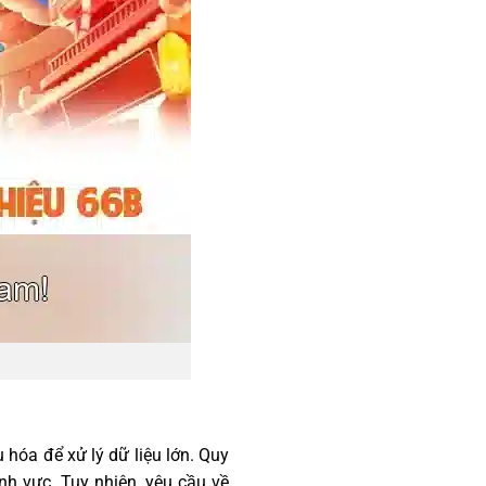
 hóa để xử lý dữ liệu lớn. Quy
h vực. Tuy nhiên, yêu cầu về