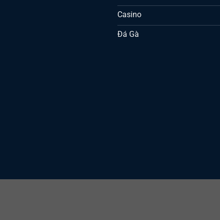
Casino
Đá Gà