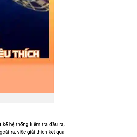
ết kế hệ thống kiểm tra đầu ra,
ài ra, việc giải thích kết quả