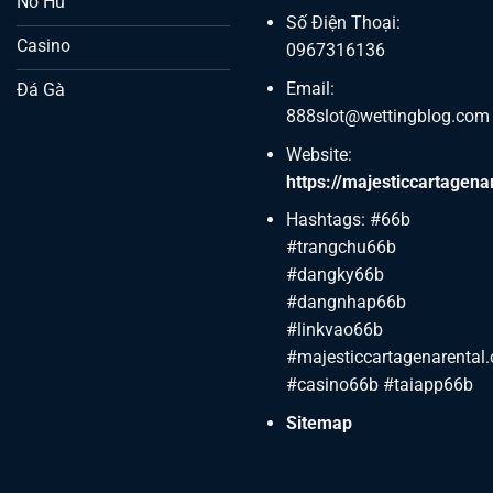
Nổ Hũ
Số Điện Thoại:
Casino
0967316136
Email:
Đá Gà
888slot@wettingblog.com
Website:
https://majesticcartagena
Hashtags: #66b
#trangchu66b
#dangky66b
#dangnhap66b
#linkvao66b
#majesticcartagenarental
#casino66b #taiapp66b
Sitemap