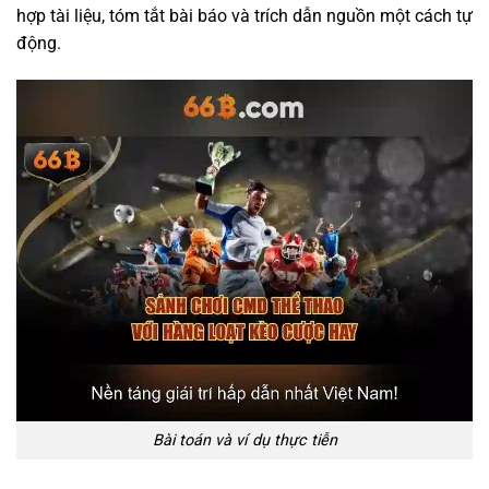
hợp tài liệu, tóm tắt bài báo và trích dẫn nguồn một cách tự
động.
Bài toán và ví dụ thực tiễn