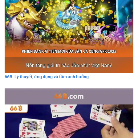
66B: Lý thuyết, ứng dụng và tầm ảnh hưởng