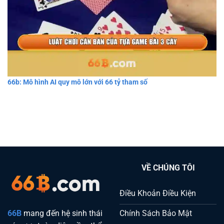
66b: Mô hình AI quy mô lớn với 66 tỷ tham số
VỀ CHÚNG TÔI
Điều Khoản Điều Kiện
66B
mang đến hệ sinh thái
Chính Sách Bảo Mật