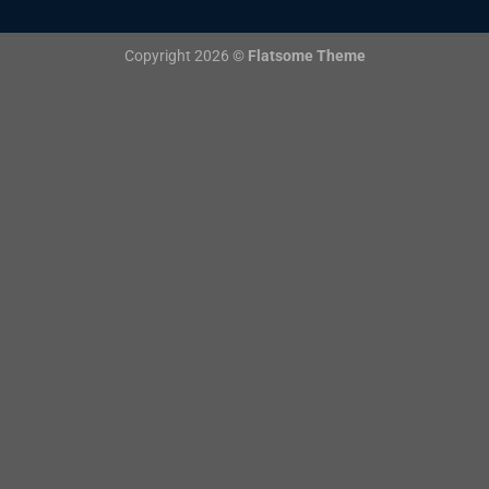
Copyright 2026 ©
Flatsome Theme