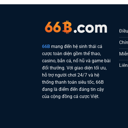
Điều
Chí
66B
mang đến hệ sinh thái cá
cược toàn diện gồm thể thao,
Miễ
casino, bắn cá, nổ hũ và game bài
Liên
đổi thưởng. Với giao diện tối ưu,
hỗ trợ người chơi 24/7 và hệ
thống thanh toán siêu tốc, 66B
đang là điểm đến đáng tin cậy
của cộng đồng cá cược Việt.