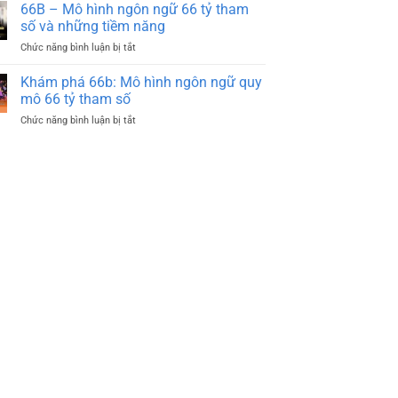
Cá
66B – Mô hình ngôn ngữ 66 tỷ tham
Thưởng
Hấp
Rùa
Dưới
số và những tiềm năng
Dẫn
Xanh:
Lòng
Chức năng bình luận bị tắt
ở
Săn
Đại
Bắn
Thưởng
Dương
Cá
Dưới
Khám phá 66b: Mô hình ngôn ngữ quy
Hấp
Rùa
Lòng
mô 66 tỷ tham số
Dẫn
Xanh:
Đại
Chức năng bình luận bị tắt
ở
Săn
Dương
Bắn
Thưởng
Hấp
Cá
Dưới
Dẫn
Rùa
Lòng
Xanh:
Đại
Săn
Dương
Thưởng
Hấp
Dưới
Dẫn
Lòng
Đại
Dương
Hấp
Dẫn
6b mô tả cách chúng tôi thu thập, lưu trữ