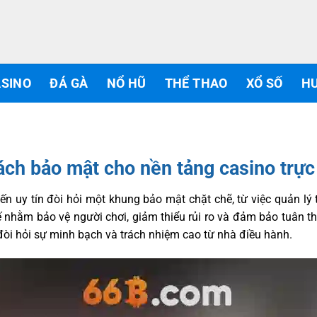
SINO
ĐÁ GÀ
NỔ HŨ
THỂ THAO
XỔ SỐ
H
ách bảo mật cho nền tảng casino trực
n uy tín đòi hỏi một khung bảo mật chặt chẽ, từ việc quản lý t
 nhằm bảo vệ người chơi, giảm thiểu rủi ro và đảm bảo tuân t
òi hỏi sự minh bạch và trách nhiệm cao từ nhà điều hành.