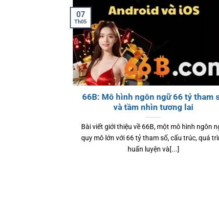
và xử lý thông tin người dùng, đồng thời
07
Th05
giúp giảm thiểu rủi ro và cải thiện trải ng
Vì sao bảo mật lại là yếu tố then
Trong môi trường trải nghiệm cược, bảo m
chơi. 66b áp dụng đa lớp biện pháp từ kỹ
phục hồi và thông báo kịp thời.
66B: Mô hình ngôn ngữ 66 tỷ tham 
và tầm nhìn tương lai
Bài viết giới thiệu về 66B, một mô hình ngôn 
quy mô lớn với 66 tỷ tham số, cấu trúc, quá tr
huấn luyện và[...]