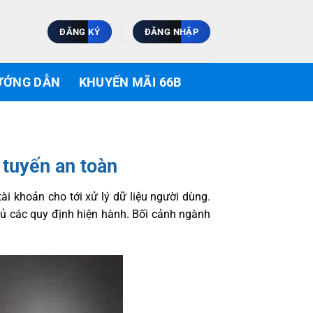
ĐĂNG KÝ
ĐĂNG NHẬP
ƯỚNG DẪN
KHUYẾN MÃI 66B
 tuyến an toàn
ài khoản cho tới xử lý dữ liệu người dùng.
hủ các quy định hiện hành. Bối cảnh ngành