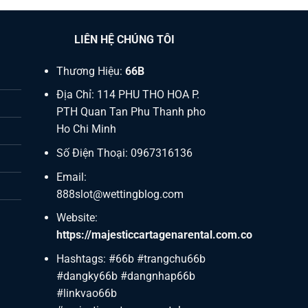
LIÊN HỆ CHÚNG TÔI
Thương Hiệu:
66B
Địa Chỉ: 114 PHU THO HOA P.
PTH Quan Tan Phu Thanh pho
Ho Chi Minh
Số Điện Thoại:
0967316136
Email:
888slot@wettingblog.com
Website:
https://majesticcartagenarental.com.co
Hashtags: #66b #trangchu66b
#dangky66b #dangnhap66b
#linkvao66b