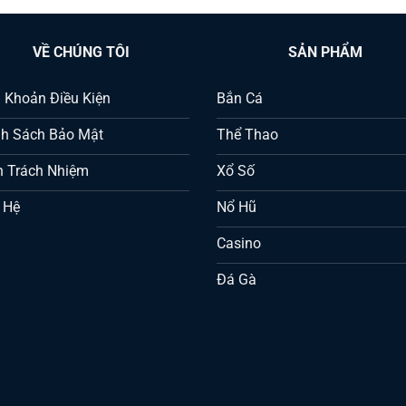
VỀ CHÚNG TÔI
SẢN PHẨM
 Khoản Điều Kiện
Bắn Cá
nh Sách Bảo Mật
Thể Thao
n Trách Nhiệm
Xổ Số
 Hệ
Nổ Hũ
Casino
Đá Gà
chu-ky-bao-mat-1