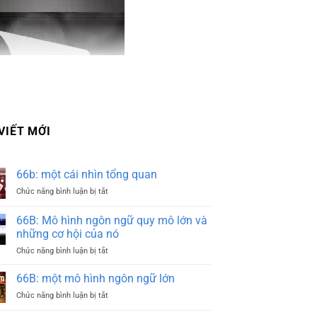
 VIẾT MỚI
66b: một cái nhìn tổng quan
Chức năng bình luận bị tắt
ở
Bắn
Cá
66B: Mô hình ngôn ngữ quy mô lớn và
Rùa
những cơ hội của nó
Xanh:
Chức năng bình luận bị tắt
ở
Săn
Bắn
Thưởng
Cá
Dưới
66B: một mô hình ngôn ngữ lớn
Rùa
Lòng
Chức năng bình luận bị tắt
ở
Xanh:
Đại
Bắn
Săn
Dương