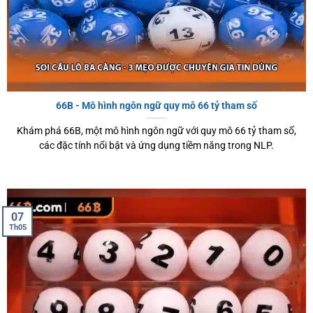
phẩm. Nội dung trên da ga cần có độ sâu, bằng chứng cụ
thể và cập nhật liên tục để phù hợp với nhu cầu người chơi
Việt Nam. Việc tích hợp các bài viết so sánh, bảng đánh giá
và hướng dẫn chi tiết sẽ tăng tính hữu ích và xác thực, từ
đó cải thiện tín nhiệm của độc giả và công cụ tìm kiếm.
66B - Mô hình ngôn ngữ quy mô 66 tỷ tham số
Khám phá 66B, một mô hình ngôn ngữ với quy mô 66 tỷ tham số,
các đặc tính nổi bật và ứng dụng tiềm năng trong NLP.
07
Th05