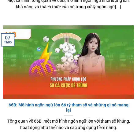
Một cái nhìn tổng quan về 66B, mô hình ngôn ngữ khối lượng lớn,
khả năng và thách thức của nó trong xử lý ngôn ngữ[...]
MỤC LỤC
66b là gì và cách tham gia an toàn
Các sản phẩm cược nổi bật trên 66b
07
Da ga: Trang chuyên đề và tối ưu nội dung
Th05
Quản lý ngân sách và rủi ro
An toàn và pháp lý
Tối ưu SEO và E-E-A-T
FAQ
Kết luận
66B: Mô hình ngôn ngữ lớn 66 tỷ tham số và những gì nó mang
66b là gì và cách tham gia an toàn
lại
66b
đóng vai trò như một nền tảng tổng hợp cá cược trực
Tổng quan về 66B, một mô hình ngôn ngữ lớn với tham số khủng,
tuyến với sự đa dạng về môn cược, trò chơi casino và các
hoạt động như thế nào và các ứng dụng tiềm năng.
tiện ích thanh toán. Để tham gia một cách an toàn, người