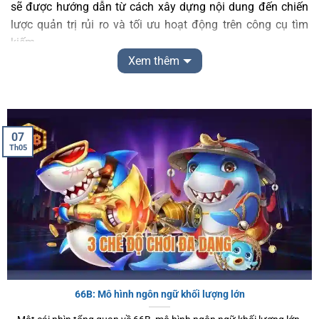
sẽ được hướng dẫn từ cách xây dựng nội dung đến chiến
lược quản trị rủi ro và tối ưu hoạt động trên công cụ tìm
kiếm.
Xem thêm
07
Th05
66B: Mô hình ngôn ngữ khối lượng lớn
Ảnh minh họa 66b và trang da ga