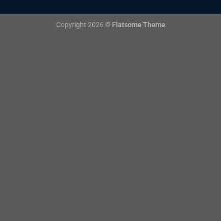
Copyright 2026 ©
Flatsome Theme