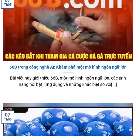
07
Th05
Hình mô phỏng giao diện đăng ký 66b
Các sản phẩm cược nổi bật trên 66b
66b cung cấp nhiều lựa chọn bao gồm cược thể thao (ví dụ
bóng đá, quần vợt), e-sports, và các trò chơi casino trực
tuyến như blackjack, baccarat và live roulette. Người chơi
nên bắt đầu với mức cược nhỏ để làm quen luật chơi, sau
66B trong công nghệ AI: Khám phá một mô hình ngôn ngữ lớn
đó dần tăng cấp độ khi nắm vững xác suất và chiến lược.
Việc đa dạng sản phẩm cũng giúp người dùng so sánh rủi
Bài viết này giới thiệu 66B, một mô hình ngôn ngữ lớn, các tính
năng nổi bật, ứng dụng và những khác biệt so với[...]
ro và chi phí trên từng danh mục, từ đó tối ưu hóa trải
nghiệm tổng thể.
Da ga: Trang chuyên đề và tối ưu nội dung
07
Da ga là một phần quan trọng của hệ thống nội dung liên
Th05
quan đến cược và cá cược trực tuyến, tập trung vào các bài
viết hướng dẫn, phân tích thị trường và đánh giá sản