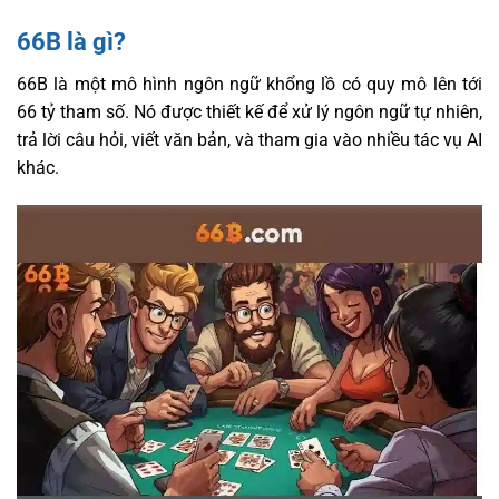
66B là gì?
66B là một mô hình ngôn ngữ khổng lồ có quy mô lên tới
66 tỷ tham số. Nó được thiết kế để xử lý ngôn ngữ tự nhiên,
trả lời câu hỏi, viết văn bản, và tham gia vào nhiều tác vụ AI
khác.