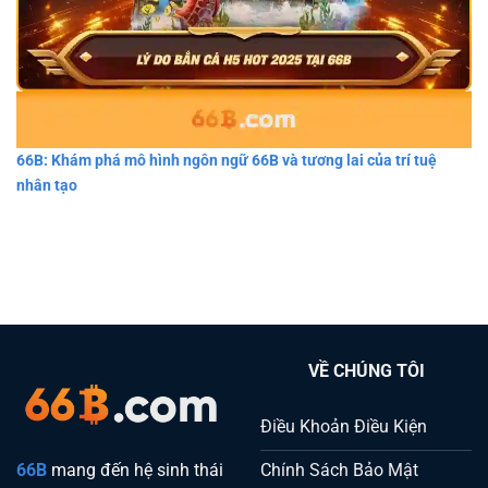
66B: Khám phá mô hình ngôn ngữ 66B và tương lai của trí tuệ
nhân tạo
VỀ CHÚNG TÔI
Điều Khoản Điều Kiện
66B
mang đến hệ sinh thái
Chính Sách Bảo Mật