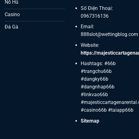
Nổ Hũ
Số Điện Thoại:
Casino
0967316136
Email:
Đá Gà
888slot@wettingblog.com
Website:
https://majesticcartagena
Hashtags: #66b
#trangchu66b
#dangky66b
#dangnhap66b
#linkvao66b
#majesticcartagenarental
#casino66b #taiapp66b
Sitemap