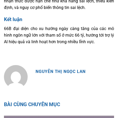
nhận thức được hạn chế như khả năng sai lệch, thiếu kiên
định, và nguy cơ phổ biến thông tin sai lệch.
Kết luận
66B đại diện cho xu hướng ngày càng tăng của các mô
hình ngôn ngữ lớn với tham số ở mức 66 tỷ, hướng tới trợ lý
AI hiệu quả và linh hoạt hơn trong nhiều lĩnh vực.
NGUYỄN THỊ NGỌC LAN
BÀI CÙNG CHUYÊN MỤC