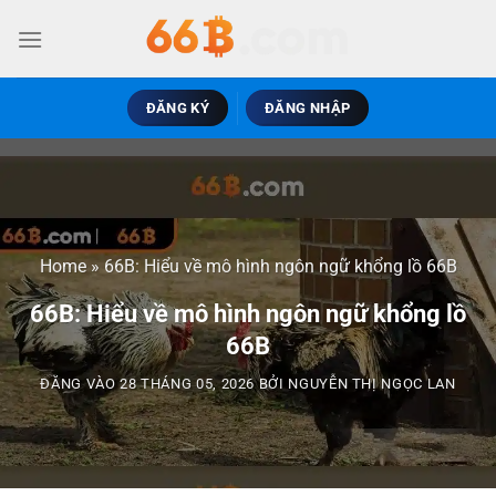
ĐĂNG KÝ
ĐĂNG NHẬP
Home
»
66B: Hiểu về mô hình ngôn ngữ khổng lồ 66B
66B: Hiểu về mô hình ngôn ngữ khổng lồ
66B
ĐĂNG VÀO
28 THÁNG 05, 2026
BỞI
NGUYỄN THỊ NGỌC LAN