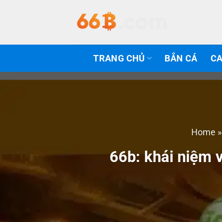
TRANG CHỦ
BẮN CÁ
CA
Home
66b: khái niệm 