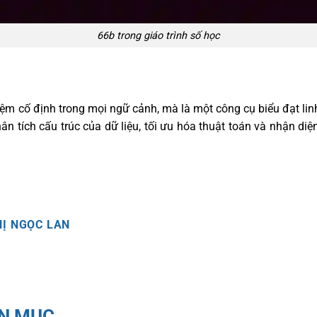
66b trong giáo trình số học
ệm cố định trong mọi ngữ cảnh, mà là một công cụ biểu đạt linh
ân tích cấu trúc của dữ liệu, tối ưu hóa thuật toán và nhận di
Ị NGỌC LAN
ÊN MỤC