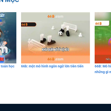
 toán học
66b: một mô hình ngôn ngữ lớn tiên tiến
66B: Mô hì
những gì 