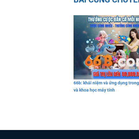
66b: khái niệm và ứng dụng trong
và khoa học máy tính