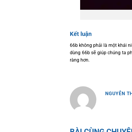
Kết luận
66b không phải là một khái ni
dùng 66b sẽ giúp chúng ta ph
ràng hơn.
NGUYỄN TH
BÀI CÙNG CHUY