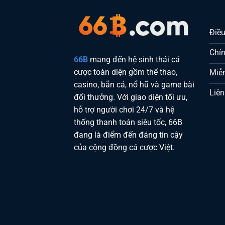
Điều
Chí
66B
mang đến hệ sinh thái cá
cược toàn diện gồm thể thao,
Miễ
casino, bắn cá, nổ hũ và game bài
Liên
đổi thưởng. Với giao diện tối ưu,
hỗ trợ người chơi 24/7 và hệ
thống thanh toán siêu tốc, 66B
đang là điểm đến đáng tin cậy
của cộng đồng cá cược Việt.