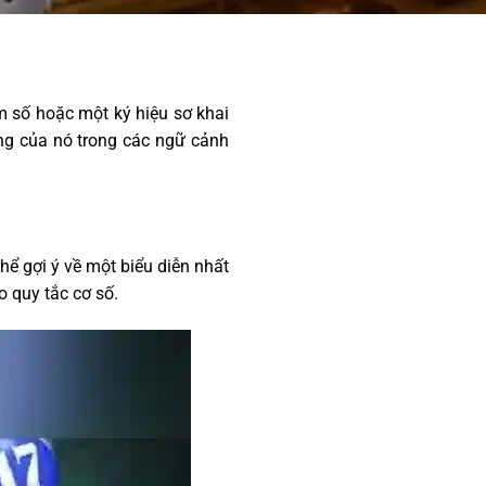
m số hoặc một ký hiệu sơ khai
ụng của nó trong các ngữ cảnh
thể gợi ý về một biểu diễn nhất
o quy tắc cơ số.