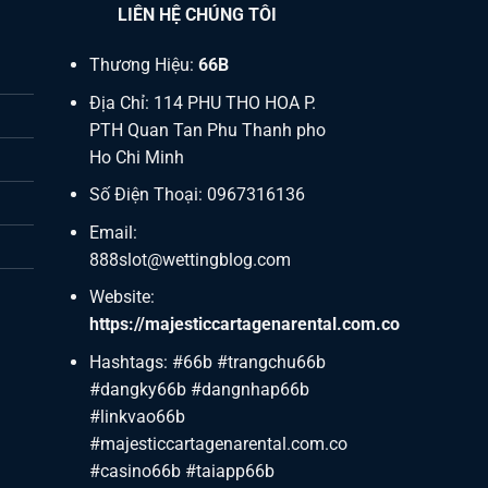
LIÊN HỆ CHÚNG TÔI
Thương Hiệu:
66B
Địa Chỉ: 114 PHU THO HOA P.
PTH Quan Tan Phu Thanh pho
Ho Chi Minh
Số Điện Thoại:
0967316136
Email:
888slot@wettingblog.com
Website:
https://majesticcartagenarental.com.co
Hashtags: #66b #trangchu66b
#dangky66b #dangnhap66b
#linkvao66b
#majesticcartagenarental.com.co
#casino66b #taiapp66b