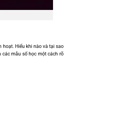
 hoạt. Hiểu khi nào và tại sao
ện các mẫu số học một cách rõ