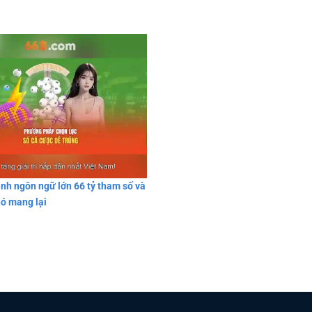
nh ngôn ngữ lớn 66 tỷ tham số và
nó mang lại