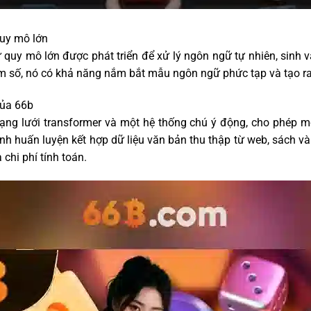
uy mô lớn
quy mô lớn được phát triển để xử lý ngôn ngữ tự nhiên, sinh vă
am số, nó có khả năng nắm bắt mẫu ngôn ngữ phức tạp và tạo ra 
của 66b
mạng lưới transformer và một hệ thống chú ý động, cho phép m
ình huấn luyện kết hợp dữ liệu văn bản thu thập từ web, sách v
chi phí tính toán.