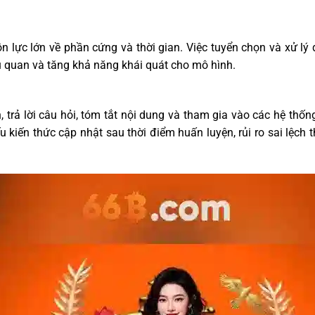
 lực lớn về phần cứng và thời gian. Việc tuyển chọn và xử lý dữ
hủ quan và tăng khả năng khái quát cho mô hình.
, trả lời câu hỏi, tóm tắt nội dung và tham gia vào các hệ thốn
 kiến thức cập nhật sau thời điểm huấn luyện, rủi ro sai lệch 