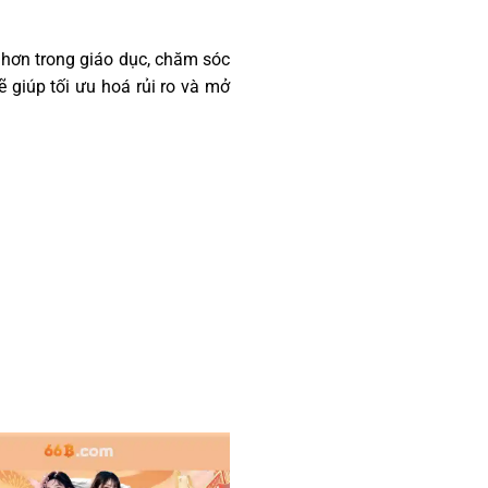
 hơn trong giáo dục, chăm sóc
 giúp tối ưu hoá rủi ro và mở