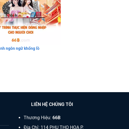
ình ngôn ngữ khổng lồ
LIÊN HỆ CHÚNG TÔI
Thương Hiệu:
66B
Địa Chỉ: 114 PHU THO HOA P.