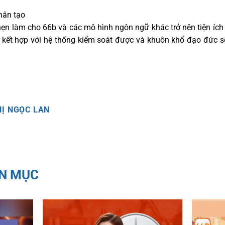
nhân tạo
hẹn làm cho 66b và các mô hình ngôn ngữ khác trở nên tiện ích
 kết hợp với hệ thống kiểm soát được và khuôn khổ đạo đức sẽ
Ị NGỌC LAN
ÊN MỤC