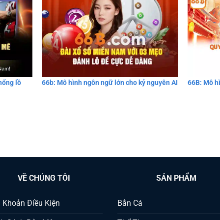
hổng lồ
66b: Mô hình ngôn ngữ lớn cho kỷ nguyên AI
66B: Mô h
VỀ CHÚNG TÔI
SẢN PHẨM
 Khoản Điều Kiện
Bắn Cá