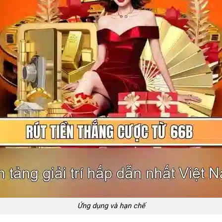
Ứng dụng và hạn chế