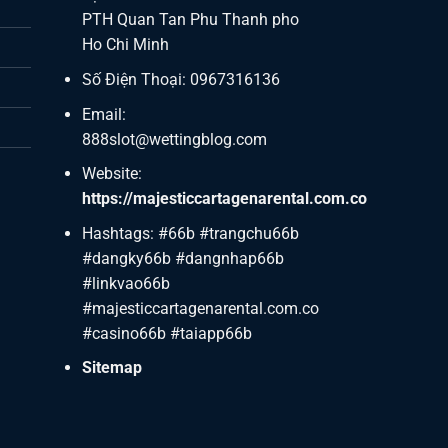
PTH Quan Tan Phu Thanh pho
Ho Chi Minh
Số Điện Thoại:
0967316136
Email:
888slot@wettingblog.com
Website:
https://majesticcartagenarental.com.co
Hashtags: #66b #trangchu66b
#dangky66b #dangnhap66b
#linkvao66b
#majesticcartagenarental.com.co
#casino66b #taiapp66b
Sitemap