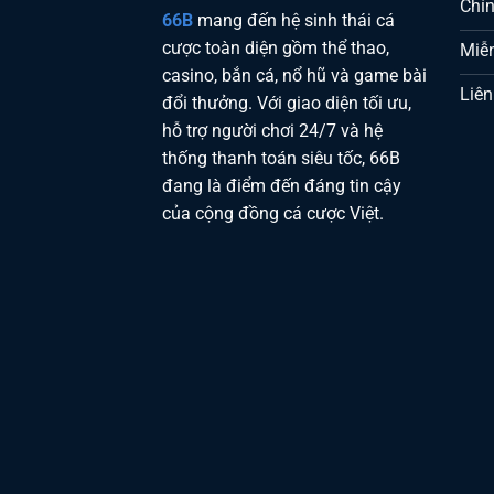
Chí
66B
mang đến hệ sinh thái cá
cược toàn diện gồm thể thao,
Miễ
casino, bắn cá, nổ hũ và game bài
Liên
đổi thưởng. Với giao diện tối ưu,
hỗ trợ người chơi 24/7 và hệ
thống thanh toán siêu tốc, 66B
đang là điểm đến đáng tin cậy
của cộng đồng cá cược Việt.