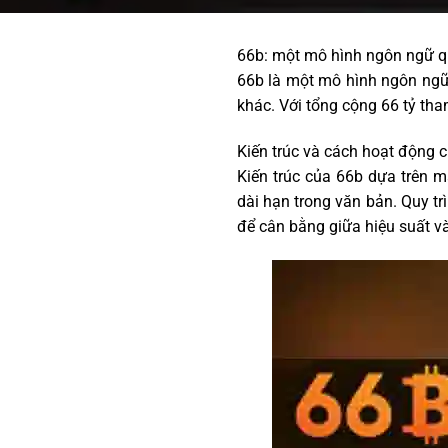
66b: một mô hình ngôn ngữ q
66b là một mô hình ngôn ngữ 
khác. Với tổng cộng 66 tỷ th
Kiến trúc và cách hoạt động 
Kiến trúc của 66b dựa trên 
dài hạn trong văn bản. Quy tr
để cân bằng giữa hiệu suất và 