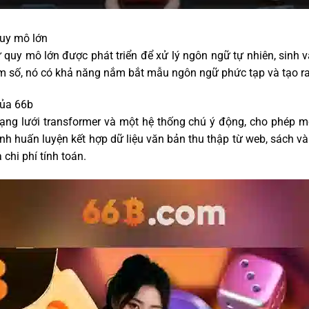
uy mô lớn
quy mô lớn được phát triển để xử lý ngôn ngữ tự nhiên, sinh vă
am số, nó có khả năng nắm bắt mẫu ngôn ngữ phức tạp và tạo ra 
của 66b
mạng lưới transformer và một hệ thống chú ý động, cho phép m
ình huấn luyện kết hợp dữ liệu văn bản thu thập từ web, sách v
chi phí tính toán.