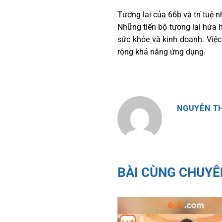
Tương lai của 66b và trí tuệ 
Những tiến bộ tương lai hứa 
sức khỏe và kinh doanh. Việc
rộng khả năng ứng dụng.
NGUYỄN TH
BÀI CÙNG CHUY