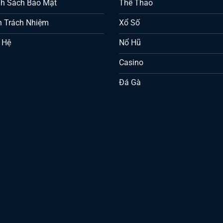
nh Sách Bảo Mật
Thể Thao
n Trách Nhiệm
Xổ Số
 Hệ
Nổ Hũ
Casino
Đá Gà