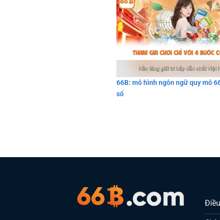
66B: mô hình ngôn ngữ quy mô 66
số
Điều