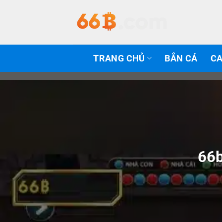
TRANG CHỦ
BẮN CÁ
CA
66b