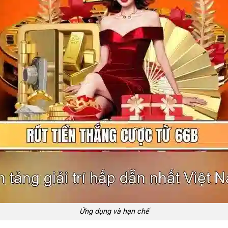
Ứng dụng và hạn chế