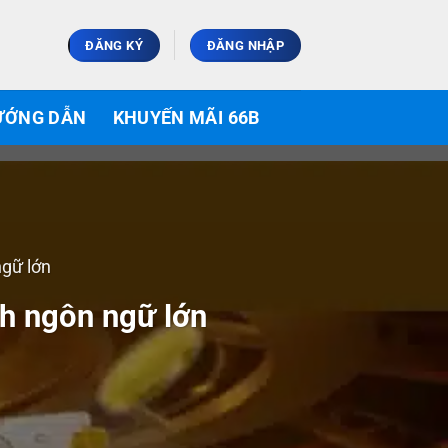
ĐĂNG KÝ
ĐĂNG NHẬP
ƯỚNG DẪN
KHUYẾN MÃI 66B
gữ lớn
h ngôn ngữ lớn