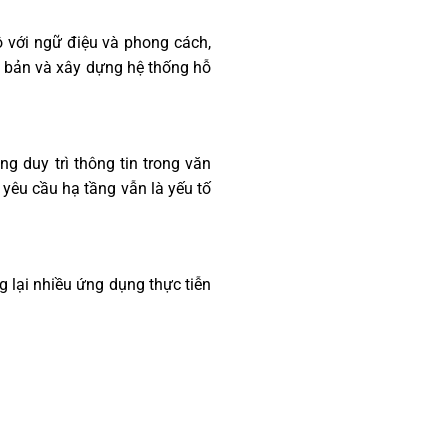
ộ với ngữ điệu và phong cách,
ăn bản và xây dựng hệ thống hỗ
 duy trì thông tin trong văn
 yêu cầu hạ tầng vẫn là yếu tố
 lại nhiều ứng dụng thực tiễn