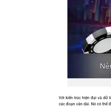
Với kiến trúc hiện đại và dữ
các đoạn văn dài. Nó có thể đ