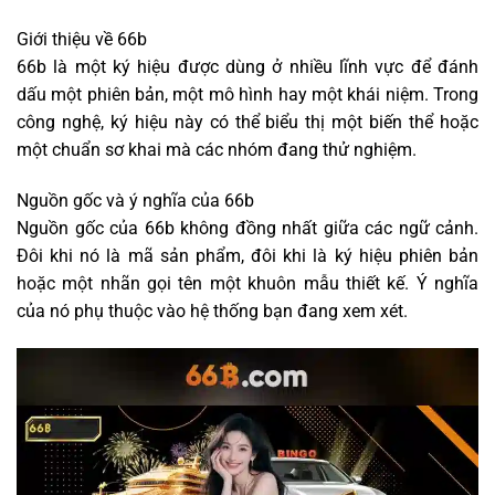
Giới thiệu về 66b
66b là một ký hiệu được dùng ở nhiều lĩnh vực để đánh
dấu một phiên bản, một mô hình hay một khái niệm. Trong
công nghệ, ký hiệu này có thể biểu thị một biến thể hoặc
một chuẩn sơ khai mà các nhóm đang thử nghiệm.
Nguồn gốc và ý nghĩa của 66b
Nguồn gốc của 66b không đồng nhất giữa các ngữ cảnh.
Đôi khi nó là mã sản phẩm, đôi khi là ký hiệu phiên bản
hoặc một nhãn gọi tên một khuôn mẫu thiết kế. Ý nghĩa
của nó phụ thuộc vào hệ thống bạn đang xem xét.