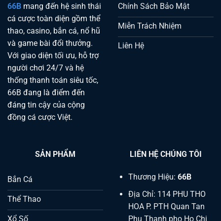
66B
mang đến hệ sinh thái
Chính Sách Bảo Mật
cá cược toàn diện gồm thể
Miễn Trách Nhiệm
thao, casino, bắn cá, nổ hũ
và game bài đổi thưởng.
Liên Hệ
Với giao diện tối ưu, hỗ trợ
người chơi 24/7 và hệ
thống thanh toán siêu tốc,
66B đang là điểm đến
đáng tin cậy của cộng
đồng cá cược Việt.
SẢN PHẨM
LIÊN HỆ CHÚNG TÔI
Thương Hiệu:
66B
Bắn Cá
Địa Chỉ: 114 PHU THO
Thể Thao
HOA P. PTH Quan Tan
Phu Thanh pho Ho Chi
Xổ Số