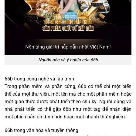
Nguồn gốc và ý nghĩa của 66b
66b trong công nghệ và lập trình
Trong phần mềm và phần cứng, 66b có thể chỉ một biến
thể của một thư viện, một tên mã cho một phần mềm hoặc
một giao thức được phát triển theo chu kỳ. Người dùng và
nhà phát triển có thể gặp 66b như một tag để nhận diện
một phiên bản ổn định hơn hoặc một nhánh thử nghiệm.
66b trong văn hóa và truyền thông