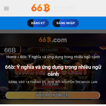
ĐĂNG KÝ
ĐĂNG NHẬP
Home
»
66b: Ý nghĩa và ứng dụng trong nhiều ngữ cảnh
66b: Ý nghĩa và ứng dụng trong nhiều ngữ
cảnh
ĐĂNG VÀO
14 THÁNG 05, 2026
BỞI
NGUYỄN THỊ NGỌC LAN