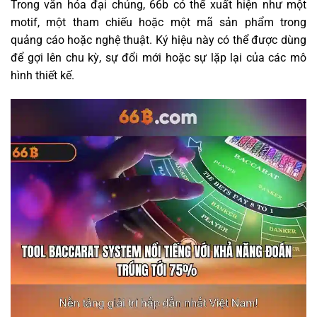
Trong văn hóa đại chúng, 66b có thể xuất hiện như một
motif, một tham chiếu hoặc một mã sản phẩm trong
quảng cáo hoặc nghệ thuật. Ký hiệu này có thể được dùng
để gợi lên chu kỳ, sự đổi mới hoặc sự lặp lại của các mô
hình thiết kế.