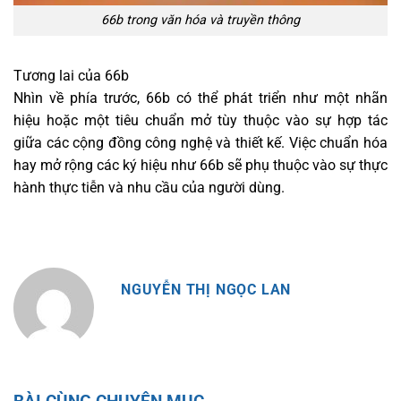
66b trong văn hóa và truyền thông
Tương lai của 66b
Nhìn về phía trước, 66b có thể phát triển như một nhãn
hiệu hoặc một tiêu chuẩn mở tùy thuộc vào sự hợp tác
giữa các cộng đồng công nghệ và thiết kế. Việc chuẩn hóa
hay mở rộng các ký hiệu như 66b sẽ phụ thuộc vào sự thực
hành thực tiễn và nhu cầu của người dùng.
NGUYỄN THỊ NGỌC LAN