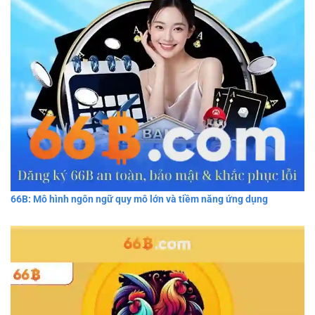
66B: Mô hình ngôn ngữ quy mô lớn và tiềm năng ứng dụng